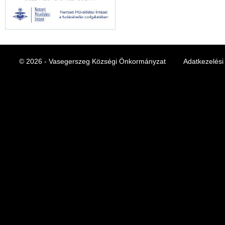
© 2026 - Vasegerszeg Községi Önkormányzat
Adatkezelési 