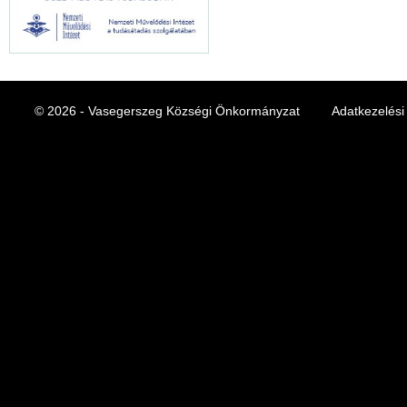
© 2026 - Vasegerszeg Községi Önkormányzat
Adatkezelési 