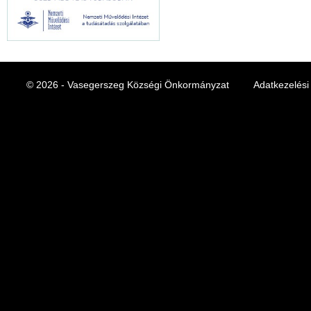
© 2026 - Vasegerszeg Községi Önkormányzat
Adatkezelési 