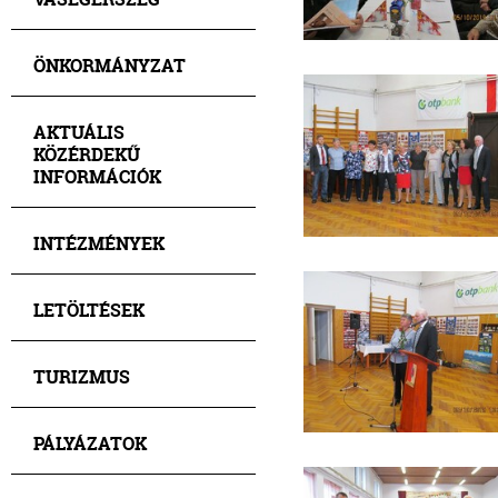
ÖNKORMÁNYZAT
AKTUÁLIS
KÖZÉRDEKŰ
INFORMÁCIÓK
INTÉZMÉNYEK
LETÖLTÉSEK
TURIZMUS
PÁLYÁZATOK