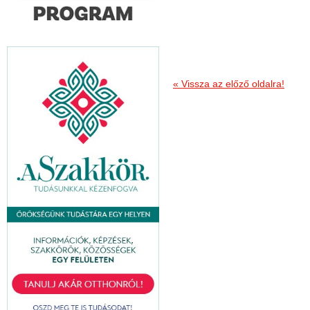
« Vissza az előző oldalra!