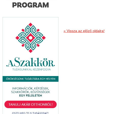
« Vissza az előző oldalra!