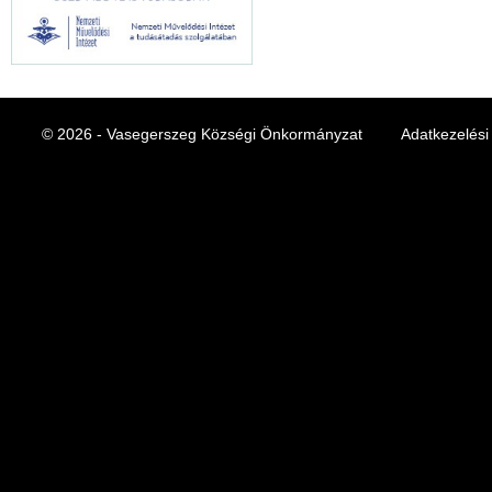
© 2026 - Vasegerszeg Községi Önkormányzat
Adatkezelési 