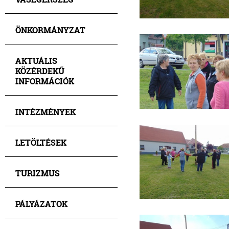
ÖNKORMÁNYZAT
AKTUÁLIS
KÖZÉRDEKŰ
INFORMÁCIÓK
INTÉZMÉNYEK
LETÖLTÉSEK
TURIZMUS
PÁLYÁZATOK