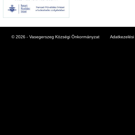
© 2026 - Vasegerszeg Községi Önkormányzat
Adatkezelési 