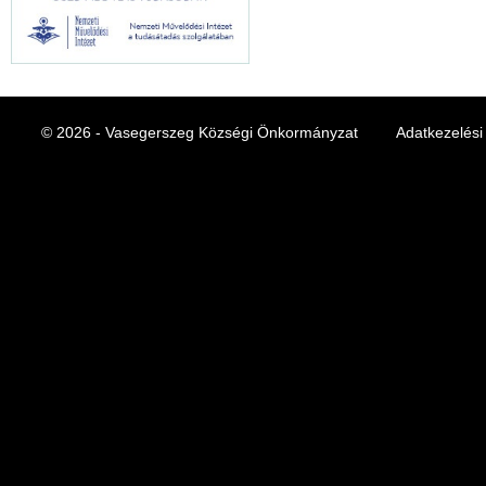
© 2026 - Vasegerszeg Községi Önkormányzat
Adatkezelési 