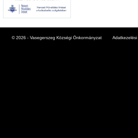
© 2026 - Vasegerszeg Községi Önkormányzat
Adatkezelési 