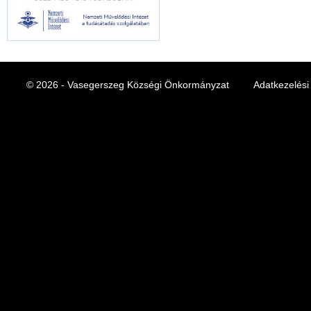
© 2026 - Vasegerszeg Községi Önkormányzat
Adatkezelési 