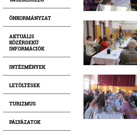
ÖNKORMÁNYZAT
AKTUÁLIS
KÖZÉRDEKŰ
INFORMÁCIÓK
INTÉZMÉNYEK
LETÖLTÉSEK
TURIZMUS
PÁLYÁZATOK