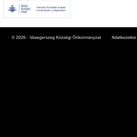
© 2026 - Vasegerszeg Községi Önkormányzat
Adatkezelési 