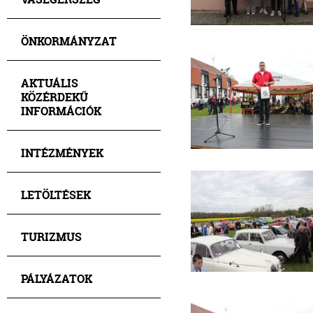
ÖNKORMÁNYZAT
AKTUÁLIS
KÖZÉRDEKŰ
INFORMÁCIÓK
INTÉZMÉNYEK
LETÖLTÉSEK
TURIZMUS
PÁLYÁZATOK