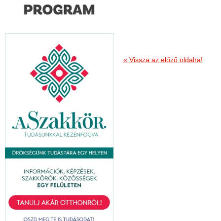
« Vissza az előző oldalra!