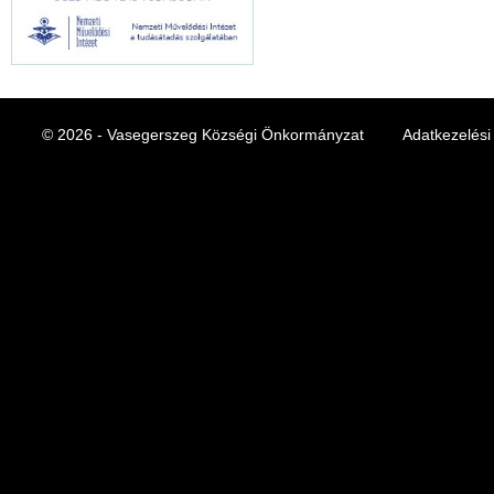
© 2026 - Vasegerszeg Községi Önkormányzat
Adatkezelési 