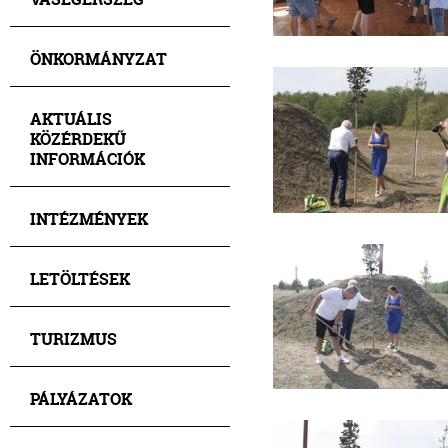
ÖNKORMÁNYZAT
AKTUÁLIS
KÖZÉRDEKŰ
INFORMÁCIÓK
INTÉZMÉNYEK
LETÖLTÉSEK
TURIZMUS
PÁLYÁZATOK