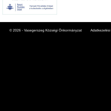
© 2026 - Vasegerszeg Községi Önkormányzat
Adatkezelési 